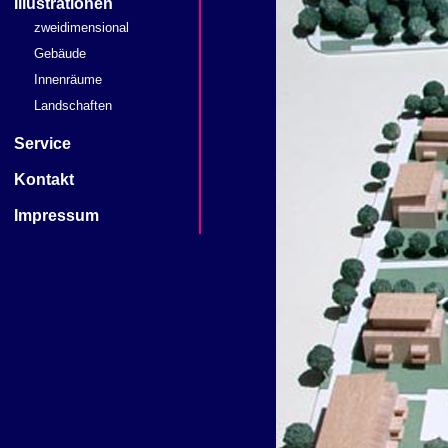
Illustrationen
zweidimensional
Gebäude
Innenräume
Landschaften
Service
Kontakt
Impressum