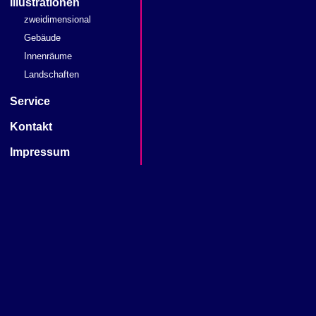
Illustrationen
zweidimensional
Gebäude
Innenräume
Landschaften
Service
Kontakt
Impressum